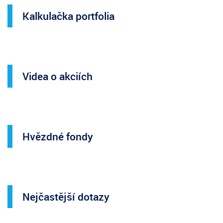
Kalkulačka portfolia
Videa o akciích
Hvězdné fondy
Nejčastější dotazy