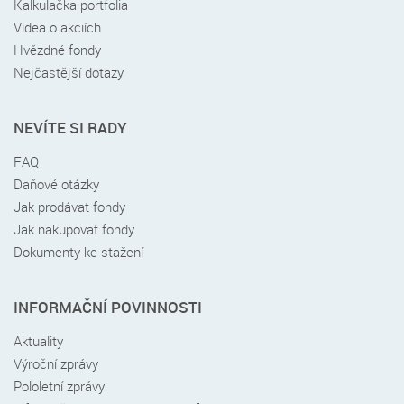
Kalkulačka portfolia
Videa o akciích
Hvězdné fondy
Nejčastější dotazy
NEVÍTE SI RADY
FAQ
Daňové otázky
Jak prodávat fondy
Jak nakupovat fondy
Dokumenty ke stažení
INFORMAČNÍ POVINNOSTI
Aktuality
Výroční zprávy
Pololetní zprávy