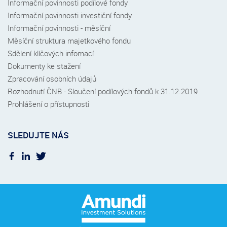
Informační povinnosti podílové fondy
Informační povinnosti investiční fondy
Informační povinnosti - měsíční
Měsíční struktura majetkového fondu
Sdělení klíčových infomací
Dokumenty ke stažení
Zpracování osobních údajů
Rozhodnutí ČNB - Sloučení podílových fondů k 31.12.2019
Prohlášení o přístupnosti
SLEDUJTE NÁS