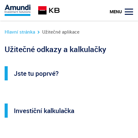
MENU
Hlavní stránka
Užitečné aplikace
Užitečné odkazy a kalkulačky
Jste tu poprvé?
Investiční kalkulačka