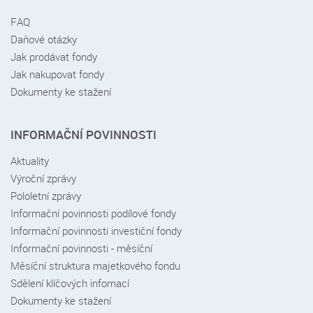
FAQ
Daňové otázky
Jak prodávat fondy
Jak nakupovat fondy
Dokumenty ke stažení
INFORMAČNÍ POVINNOSTI
Aktuality
Výroční zprávy
Pololetní zprávy
Informační povinnosti podílové fondy
Informační povinnosti investiční fondy
Informační povinnosti - měsíční
Měsíční struktura majetkového fondu
Sdělení klíčových infomací
Dokumenty ke stažení