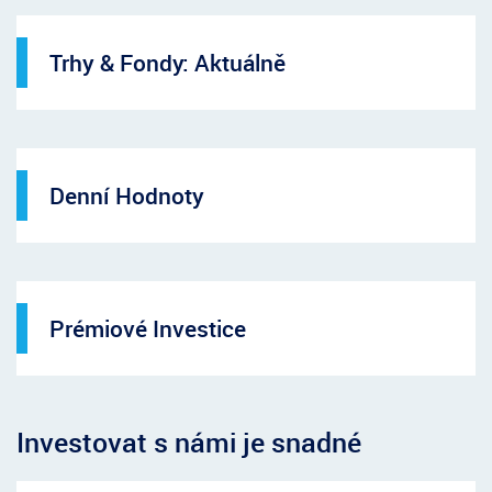
Trhy & Fondy: Aktuálně
Denní Hodnoty
Prémiové Investice
Investovat s námi je snadné