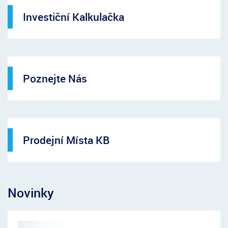
Investiční Kalkulačka
Poznejte Nás
Prodejní Místa KB
Novinky