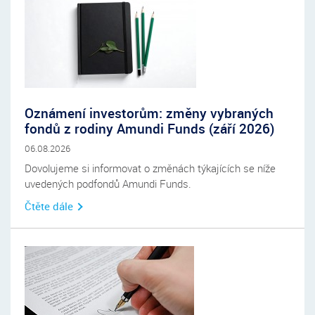
Oznámení investorům: změny vybraných
fondů z rodiny Amundi Funds (září 2026)
06.08.2026
Dovolujeme si informovat o změnách týkajících se níže
uvedených podfondů Amundi Funds.
Čtěte dále