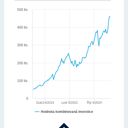
500 tis.
400 tis.
300 tis.
200 tis.
100 tis.
0
Říj/ 4/2024
Dub/14/2019
Led/ 8/2022
Hodnota kombinovaná investice