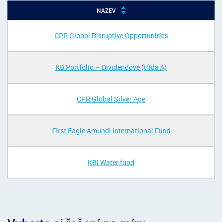
NAZEV
CPR Global Disruptive Opportunities
KB Portfolio – Dividendové (třída A)
CPR Global Silver Age
First Eagle Amundi International Fund
KBI Water fund