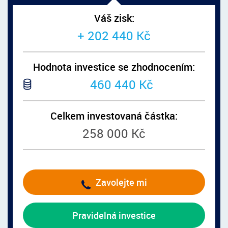
Váš zisk:
+ 202 440 Kč
Hodnota investice se zhodnocením:
460 440 Kč
Celkem investovaná částka:
258 000 Kč
Zavolejte mi
Pravidelná investice