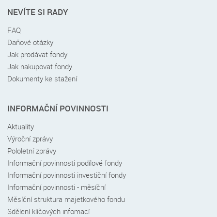
NEVÍTE SI RADY
FAQ
Daňové otázky
Jak prodávat fondy
Jak nakupovat fondy
Dokumenty ke stažení
INFORMAČNÍ POVINNOSTI
Aktuality
Výroční zprávy
Pololetní zprávy
Informační povinnosti podílové fondy
Informační povinnosti investiční fondy
Informační povinnosti - měsíční
Měsíční struktura majetkového fondu
Sdělení klíčových infomací