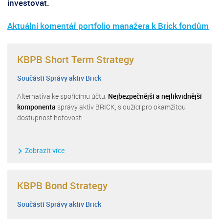
investovat.
Aktuální komentář portfolio manažera k Brick fondům
KBPB Short Term Strategy
Součástí Správy aktiv Brick
Alternativa ke spořícímu účtu.
Nejbezpečnější a nejlikvidnější
komponenta
správy aktiv BRICK, sloužící pro okamžitou
dostupnost hotovosti.
Zobrazit více
KBPB Bond Strategy
Součástí Správy aktiv Brick