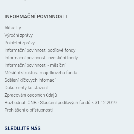
INFORMAČNÍ POVINNOSTI
Aktuality
Výroční zprávy
Pololetní zprávy
Informační povinnosti podílové fondy
Informační povinnosti investiční fondy
Informační povinnosti - měsíční
Měsíční struktura majetkového fondu
Sdělení klíčových infomací
Dokumenty ke stažení
Zpracování osobních údajů
Rozhodnutí ČNB - Sloučení podílových fondů k 31.12.2019
Prohlášení o přístupnosti
SLEDUJTE NÁS