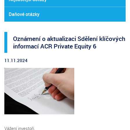
Daňové otázky
Oznámení o aktualizaci Sdělení klíčových
informací ACR Private Equity 6
11.11.2024
Vážení investoři,