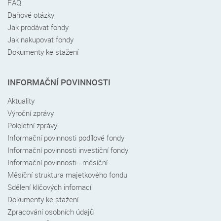
FAQ
Daňové otázky
Jak prodávat fondy
Jak nakupovat fondy
Dokumenty ke stažení
INFORMAČNÍ POVINNOSTI
Aktuality
Výroční zprávy
Pololetní zprávy
Informační povinnosti podílové fondy
Informační povinnosti investiční fondy
Informační povinnosti - měsíční
Měsíční struktura majetkového fondu
Sdělení klíčových infomací
Dokumenty ke stažení
Zpracování osobních údajů