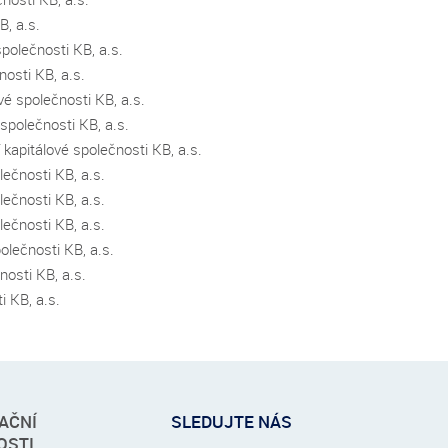
B, a.s.
polečnosti KB, a.s.
nosti KB, a.s.
vé společnosti KB, a.s.
společnosti KB, a.s.
 kapitálové společnosti KB, a.s.
lečnosti KB, a.s.
lečnosti KB, a.s.
lečnosti KB, a.s.
polečnosti KB, a.s.
nosti KB, a.s.
i KB, a.s.
AČNÍ
SLEDUJTE NÁS
OSTI