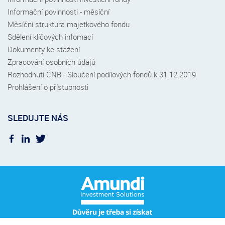
Informační povinnosti - měsíční
Měsíční struktura majetkového fondu
Sdělení klíčových infomací
Dokumenty ke stažení
Zpracování osobních údajů
Rozhodnutí ČNB - Sloučení podílových fondů k 31.12.2019
Prohlášení o přístupnosti
SLEDUJTE NÁS