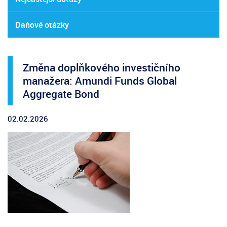
Daňové otázky
Změna doplňkového investičního
manažera: Amundi Funds Global
Aggregate Bond
02.02.2026