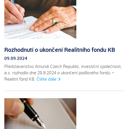
Rozhodnutí o ukončení Realitního fondu KB
09.09.2024
Představenstvo Amundi Czech Republic, investiční společnost,
a.s. rozhodlo dne 29.8.2024 o ukončení podílového fondu –
Realitní fond KB.
Čtěte dále