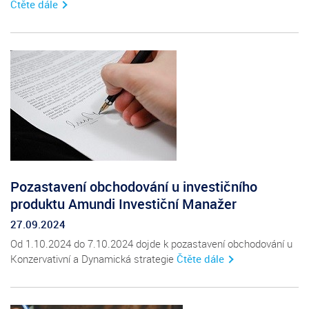
Čtěte dále
Pozastavení obchodování u investičního
produktu Amundi Investiční Manažer
27.09.2024
Od 1.10.2024 do 7.10.2024 dojde k pozastavení obchodování u
Konzervativní a Dynamická strategie
Čtěte dále