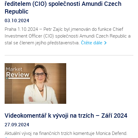
ředitelem (CIO) společnosti Amundi Czech
Republic
03.10.2024
Praha 1.10.2024 – Petr Zajíc byl jmenován do funkce Chief
Investment Officer (CIO) společnosti Amundi Czech Republic a
stal se členem jejího představenstva.
Čtěte dále
Videokomentář k vývoji na trzích – Září 2024
27.09.2024
Aktuální vývoj na finančních trzích komentuje Monica Defend.