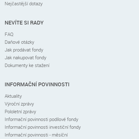
Nejčastější dotazy
NEVÍTE SI RADY
FAQ
Daňové otázky
Jak prodávat fondy
Jak nakupovat fondy
Dokumenty ke stažení
INFORMAČNÍ POVINNOSTI
Aktuality
Výroční zprávy
Pololetní zprávy
Informační povinnosti podílové fondy
Informační povinnosti investiční fondy
Informační povinnosti - měsíční