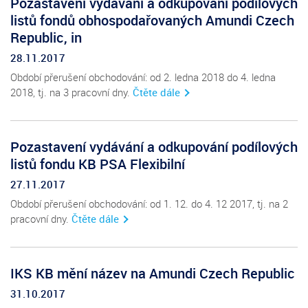
Pozastavení vydávání a odkupování podílových
listů fondů obhospodařovaných Amundi Czech
Republic, in
28.11.2017
Období přerušení obchodování: od 2. ledna 2018 do 4. ledna
2018, tj. na 3 pracovní dny.
Čtěte dále
Pozastavení vydávání a odkupování podílových
listů fondu KB PSA Flexibilní
27.11.2017
Období přerušení obchodování: od 1. 12. do 4. 12 2017, tj. na 2
pracovní dny.
Čtěte dále
IKS KB mění název na Amundi Czech Republic
31.10.2017