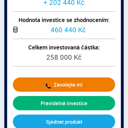
+ 202 440 Kč
Hodnota investice se zhodnocením:
460 440 Kč
Celkem investovaná částka:
258 000 Kč
Zavolejte mi
Pravidelná investice
Sjednat produkt