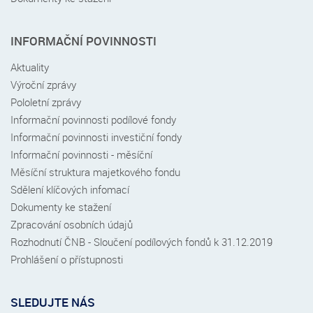
INFORMAČNÍ POVINNOSTI
Aktuality
Výroční zprávy
Pololetní zprávy
Informační povinnosti podílové fondy
Informační povinnosti investiční fondy
Informační povinnosti - měsíční
Měsíční struktura majetkového fondu
Sdělení klíčových infomací
Dokumenty ke stažení
Zpracování osobních údajů
Rozhodnutí ČNB - Sloučení podílových fondů k 31.12.2019
Prohlášení o přístupnosti
SLEDUJTE NÁS