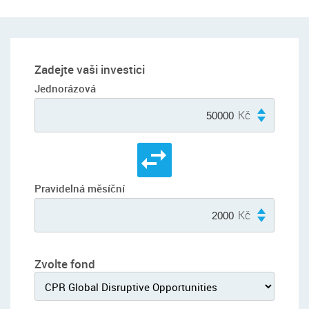
Zadejte vaši investici
Jednorázová
Kč
Pravidelná měsíční
Kč
Zvolte fond