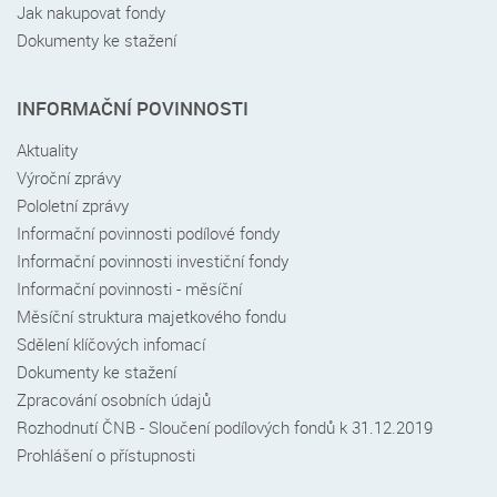
Jak nakupovat fondy
Dokumenty ke stažení
INFORMAČNÍ POVINNOSTI
Aktuality
Výroční zprávy
Pololetní zprávy
Informační povinnosti podílové fondy
Informační povinnosti investiční fondy
Informační povinnosti - měsíční
Měsíční struktura majetkového fondu
Sdělení klíčových infomací
Dokumenty ke stažení
Zpracování osobních údajů
Rozhodnutí ČNB - Sloučení podílových fondů k 31.12.2019
Prohlášení o přístupnosti