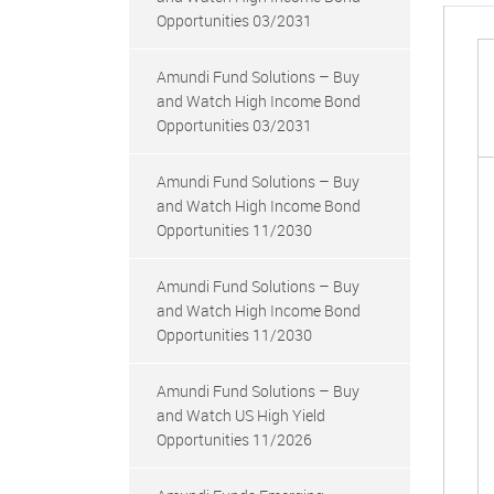
Opportunities 03/2031
Amundi Fund Solutions – Buy
and Watch High Income Bond
Opportunities 03/2031
Amundi Fund Solutions – Buy
and Watch High Income Bond
Opportunities 11/2030
Amundi Fund Solutions – Buy
and Watch High Income Bond
Opportunities 11/2030
Amundi Fund Solutions – Buy
and Watch US High Yield
Opportunities 11/2026