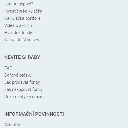
Jste tu poprvé?
Investiční kalkulačka
Kalkulačka portfolia
Videa o akciích
Hvězdné fondy
Nejčastější dotazy
NEVÍTE SI RADY
FAQ
Daňové otázky
Jak prodávat fondy
Jak nakupovat fondy
Dokumenty ke stažení
INFORMAČNÍ POVINNOSTI
Aktuality