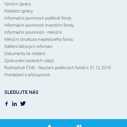
Výroční zprávy
Pololetní zprávy
Informační povinnosti podílové fondy
Informační povinnosti investiční fondy
Informační povinnosti - měsíční
Měsíční struktura majetkového fondu
Sdělení klíčových infomací
Dokumenty ke stažení
Zpracování osobních údajů
Rozhodnutí ČNB - Sloučení podílových fondů k 31.12.2019
Prohlášení o přístupnosti
SLEDUJTE NÁS