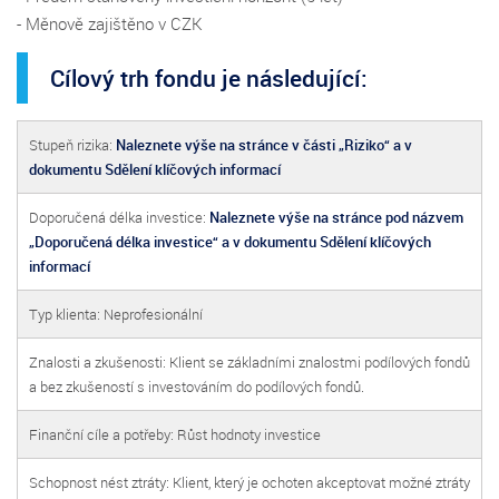
- Měnově zajištěno v CZK
Cílový trh fondu je následující:
Stupeň rizika:
Naleznete výše na stránce v části „Riziko“ a v
dokumentu Sdělení klíčových informací
Doporučená délka investice:
Naleznete výše na stránce pod názvem
„Doporučená délka investice“ a v dokumentu Sdělení klíčových
informací
Typ klienta: Neprofesionální
Znalosti a zkušenosti: Klient se základními znalostmi podílových fondů
a bez zkušeností s investováním do podílových fondů.
Finanční cíle a potřeby: Růst hodnoty investice
Schopnost nést ztráty: Klient, který je ochoten akceptovat možné ztráty