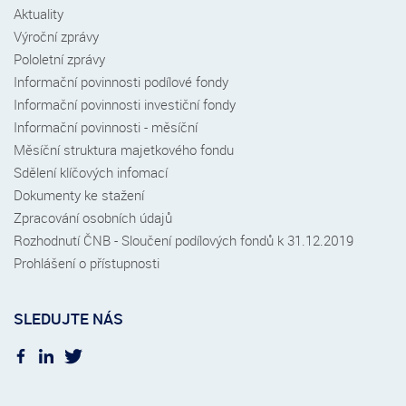
Aktuality
Výroční zprávy
Pololetní zprávy
Informační povinnosti podílové fondy
Informační povinnosti investiční fondy
Informační povinnosti - měsíční
Měsíční struktura majetkového fondu
Sdělení klíčových infomací
Dokumenty ke stažení
Zpracování osobních údajů
Rozhodnutí ČNB - Sloučení podílových fondů k 31.12.2019
Prohlášení o přístupnosti
SLEDUJTE NÁS