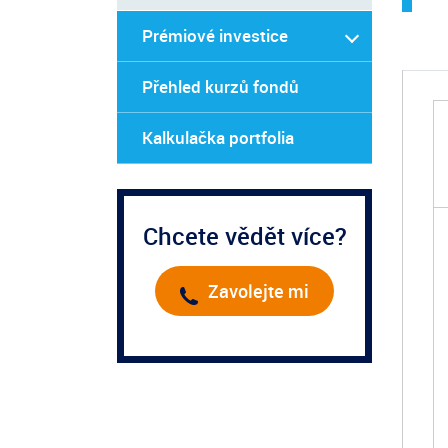
Prémiové investice
Přehled kurzů fondů
Kalkulačka portfolia
Chcete vědět více?
Zavolejte mi