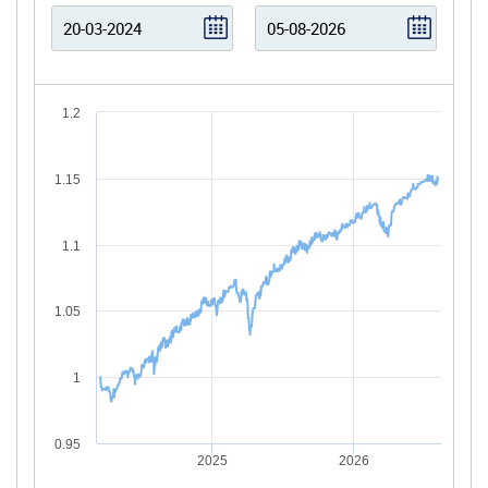
1.2
1.15
1.1
1.05
1
0.95
2025
2026