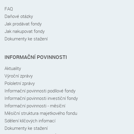
FAQ
Daňové otázky
Jak prodávat fondy
Jak nakupovat fondy
Dokumenty ke stažení
INFORMAČNÍ POVINNOSTI
Aktuality
Výroční zprávy
Pololetní zprávy
Informační povinnosti podílové fondy
Informační povinnosti investiční fondy
Informační povinnosti - měsíční
Měsíční struktura majetkového fondu
Sdělení klíčových infomací
Dokumenty ke stažení