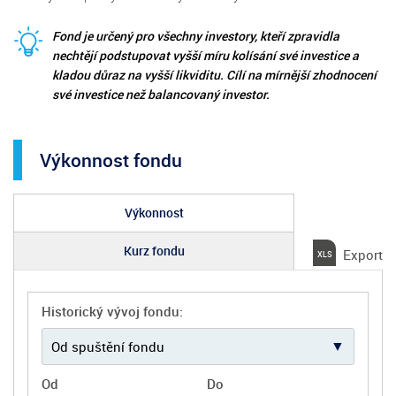
Fond je určený pro všechny investory, kteří zpravidla
nechtějí podstupovat vyšší míru kolísání své investice a
kladou důraz na vyšší likviditu. Cílí na mírnější zhodnocení
své investice než balancovaný investor.
Výkonnost fondu
Výkonnost
Kurz fondu
Export
Historický vývoj fondu:
Od
Do