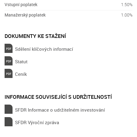
Vstupní poplatek
1.50%
Manažerský poplatek
1.00%
DOKUMENTY KE STAŽENÍ
Sdělení klíčových informací
Statut
Ceník
INFORMACE SOUVISEJÍCÍ S UDRŽITELNOSTÍ
SFDR Informace o udržitelném investování
SFDR Výroční zpráva